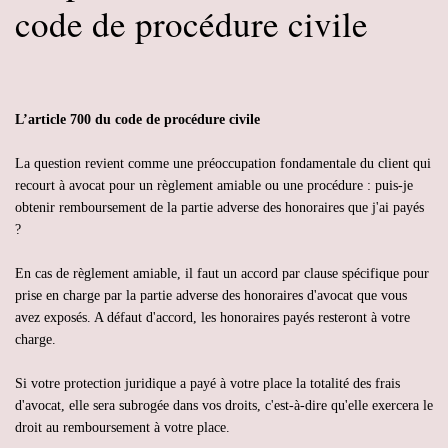
code de procédure civile
L’article 700 du code de procédure civile
La question revient comme une préoccupation fondamentale du client qui
recourt à avocat pour un règlement amiable ou une procédure : puis-je
obtenir remboursement de la partie adverse des honoraires que j'ai payés
?
En cas de règlement amiable, il faut un accord par clause spécifique pour
prise en charge par la partie adverse des honoraires d'avocat que vous
avez exposés. A défaut d'accord, les honoraires payés resteront à votre
charge.
Si votre protection juridique a payé à votre place la totalité des frais
d'avocat, elle sera subrogée dans vos droits, c'est-à-dire qu'elle exercera le
droit au remboursement à votre place.