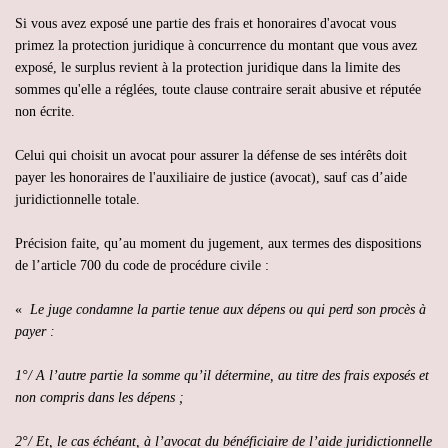
Si vous avez exposé une partie des frais et honoraires d'avocat vous
primez la protection juridique à concurrence du montant que vous avez
exposé, le surplus revient à la protection juridique dans la limite des
sommes qu'elle a réglées, toute clause contraire serait abusive et réputée
non écrite.
Celui qui choisit un avocat pour assurer la défense de ses intérêts doit
payer les honoraires de l'auxiliaire de justice (avocat), sauf cas d’aide
juridictionnelle totale.
Précision faite, qu’au moment du jugement, aux termes des dispositions
de l’article 700 du code de procédure civile :
«
Le juge condamne la partie tenue aux dépens ou qui perd son procès à
payer :
1°/ A l’autre partie la somme qu’il détermine, au titre des frais exposés et
non compris dans les dépens ;
2°/ Et, le cas échéant, à l’avocat du bénéficiaire de l’aide juridictionnelle