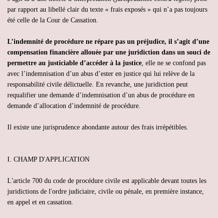
par rapport au libellé clair du texte « frais exposés » qui n’a pas toujours
été celle de la Cour de Cassation.
L’indemnité de procédure ne répare pas un préjudice, il s’agit d’une
compensation financière allouée par une juridiction dans un souci de
permettre au justiciable d’accéder à la justice
, elle ne se confond pas
avec l’indemnisation d’un abus d’ester en justice qui lui relève de la
responsabilité civile délictuelle. En revanche, une juridiction peut
requalifier une demande d’indemnisation d’un abus de procédure en
demande d’allocation d’indemnité de procédure.
Il existe une jurisprudence abondante autour des frais irrépétibles.
I. CHAMP D'APPLICATION
L'article 700 du code de procédure civile est applicable devant toutes les
juridictions de l'ordre judiciaire, civile ou pénale, en première instance,
en appel et en cassation.