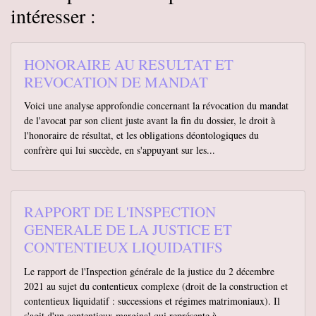
intéresser :
HONORAIRE AU RESULTAT ET
REVOCATION DE MANDAT
Voici une analyse approfondie concernant la révocation du mandat
de l'avocat par son client juste avant la fin du dossier, le droit à
l'honoraire de résultat, et les obligations déontologiques du
confrère qui lui succède, en s'appuyant sur les...
RAPPORT DE L'INSPECTION
GENERALE DE LA JUSTICE ET
CONTENTIEUX LIQUIDATIFS
Le rapport de l'Inspection générale de la justice du 2 décembre
2021 au sujet du contentieux complexe (droit de la construction et
contentieux liquidatif : successions et régimes matrimoniaux). Il
s'agit d'un contentieux marginal qui représente à...