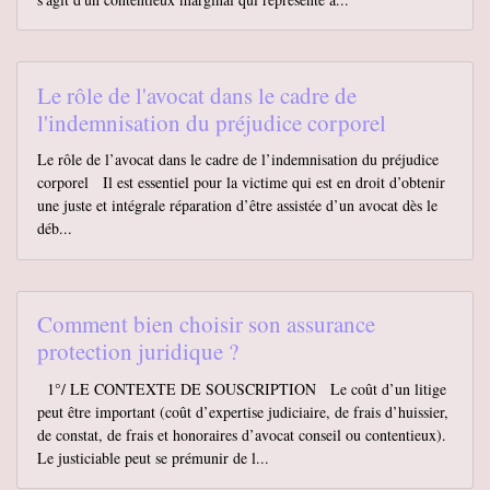
Le rôle de l'avocat dans le cadre de
l'indemnisation du préjudice corporel
Le rôle de l’avocat dans le cadre de l’indemnisation du préjudice
corporel Il est essentiel pour la victime qui est en droit d’obtenir
une juste et intégrale réparation d’être assistée d’un avocat dès le
déb...
Comment bien choisir son assurance
protection juridique ?
1°/ LE CONTEXTE DE SOUSCRIPTION Le coût d’un litige
peut être important (coût d’expertise judiciaire, de frais d’huissier,
de constat, de frais et honoraires d’avocat conseil ou contentieux).
Le justiciable peut se prémunir de l...