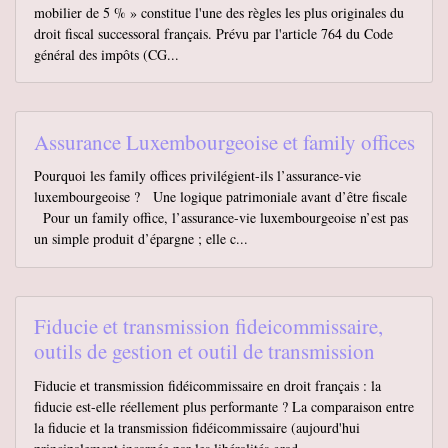
mobilier de 5 % » constitue l'une des règles les plus originales du
droit fiscal successoral français. Prévu par l'article 764 du Code
général des impôts (CG...
Assurance Luxembourgeoise et family offices
Pourquoi les family offices privilégient-ils l’assurance-vie
luxembourgeoise ? Une logique patrimoniale avant d’être fiscale
Pour un family office, l’assurance-vie luxembourgeoise n’est pas
un simple produit d’épargne ; elle c...
Fiducie et transmission fideicommissaire,
outils de gestion et outil de transmission
Fiducie et transmission fidéicommissaire en droit français : la
fiducie est-elle réellement plus performante ? La comparaison entre
la fiducie et la transmission fidéicommissaire (aujourd'hui