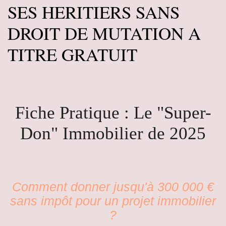
SES HERITIERS SANS
DROIT DE MUTATION A
TITRE GRATUIT
Fiche Pratique : Le "Super-
Don" Immobilier de 2025
Comment donner jusqu'à 300 000 €
sans impôt pour un projet immobilier
?