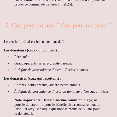
prudence commande de viser fin 2025).
2. Qui peut donner ? Qui peut recevoir ?
Le cercle familial est ici strictement défini.
Les donateurs (ceux qui donnent) :
Père, mère.
Grands-parents, arrière-grands-parents.
À défaut de descendance directe :
Oncles et tantes.
Les donataires (ceux qui reçoivent) :
Enfants, petits-enfants, arrière-petits-enfants.
À défaut de descendance directe du donateur :
Neveux et nièces.
Note importante :
Il n'y a
aucune condition d'âge
, ni
pour le donateur, ni pour le bénéficiaire (contrairement au
"don Sarkozy" classique qui impose moins de 80 ans pour
le donateur).