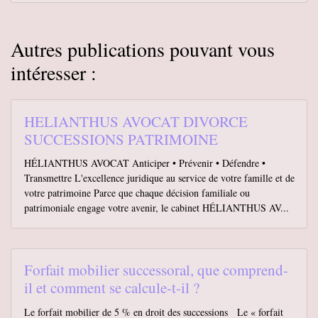
Autres publications pouvant vous
intéresser :
HELIANTHUS AVOCAT DIVORCE
SUCCESSIONS PATRIMOINE
HÉLIANTHUS AVOCAT Anticiper • Prévenir • Défendre •
Transmettre L'excellence juridique au service de votre famille et de
votre patrimoine Parce que chaque décision familiale ou
patrimoniale engage votre avenir, le cabinet HÉLIANTHUS AV...
Forfait mobilier successoral, que comprend-
il et comment se calcule-t-il ?
Le forfait mobilier de 5 % en droit des successions Le « forfait